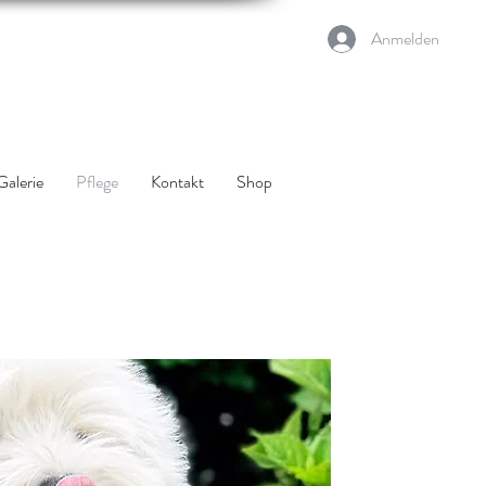
Anmelden
Galerie
Pflege
Kontakt
Shop