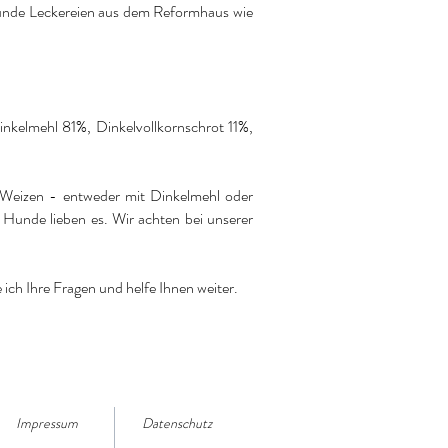
gesunde Leckereien aus dem Reformhaus wie
inkelmehl 81%, Dinkelvollkornschrot 11%,
e Weizen - entweder mit Dinkelmehl oder
 Hunde lieben es. Wir achten bei unserer
ich Ihre Fragen und helfe Ihnen weiter.
Impressum
Datenschutz