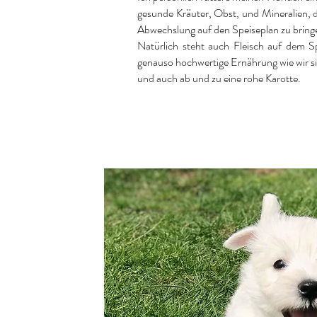
gesunde Kräuter, Obst, und Mineralien, 
Abwechslung auf den Speiseplan zu bring
Natürlich steht auch Fleisch auf dem 
genauso hochwertige Ernährung wie wir s
und auch ab und zu eine rohe Karotte.