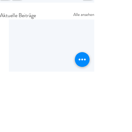
Aktuelle Beiträge
Alle ansehen