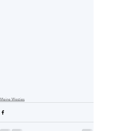
Meine Westies