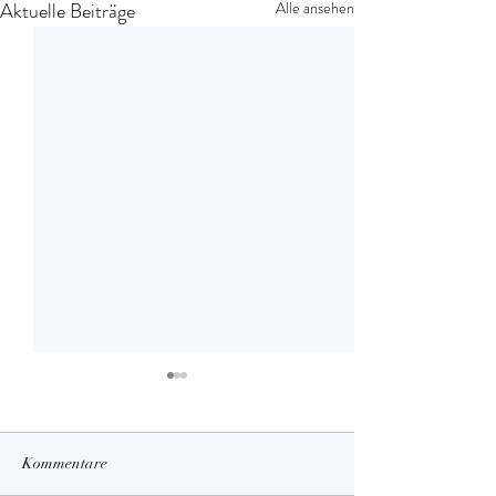
Aktuelle Beiträge
Alle ansehen
Kommentare