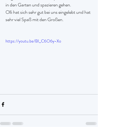
in den Garten und spazieren gehen.
Olli hat sich sehr gut bei uns eingelebt und hat 
sehr viel Spaß mit den Großen.
https://youtu.be/BI_C6O6y-Xo 