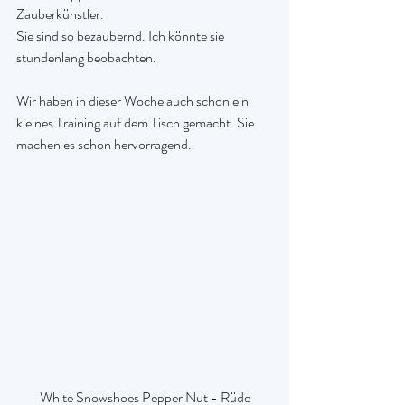
Zauberkünstler.
Sie sind so bezaubernd. Ich könnte sie 
stundenlang beobachten.
Wir haben in dieser Woche auch schon ein 
kleines Training auf dem Tisch gemacht. Sie 
machen es schon hervorragend.
White Snowshoes Pepper Nut - Rüde