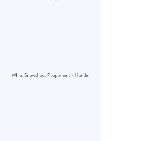
White Snowshoes Peppermint - Hündin