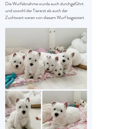
Die Wurfabnahme wurde auch durchgeführt 
und sowohl der Tierarzt als auch der 
Zuchtwart waren von diesem Wurf begeistert