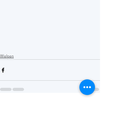
Welpen
Aktuelle Beiträge
Alle ansehen