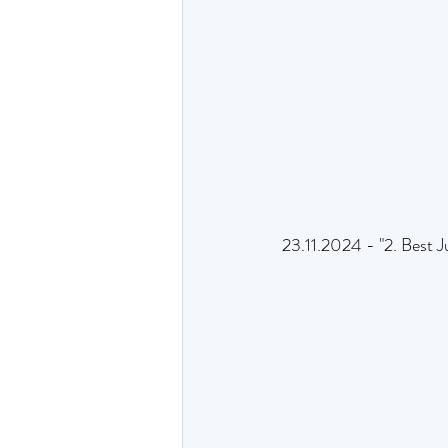
23.11.2024 - "2. Best J