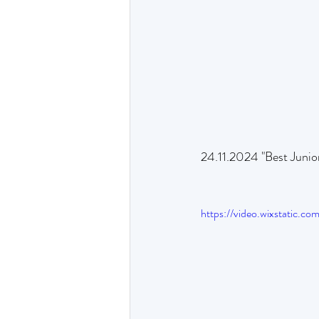
24.11.2024 "Best Junio
https://video.wixstatic