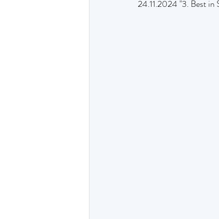
24.11.2024 "3. Best in