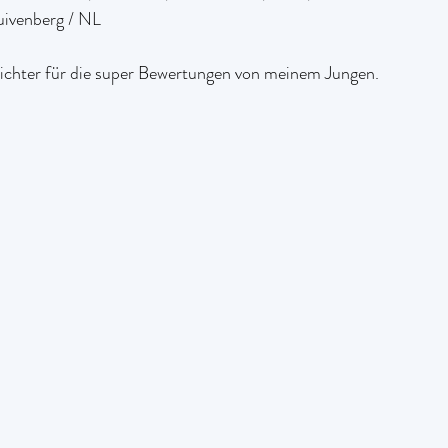
uivenberg / NL
ichter für die super Bewertungen von meinem Jungen.