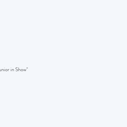
unior in Show"