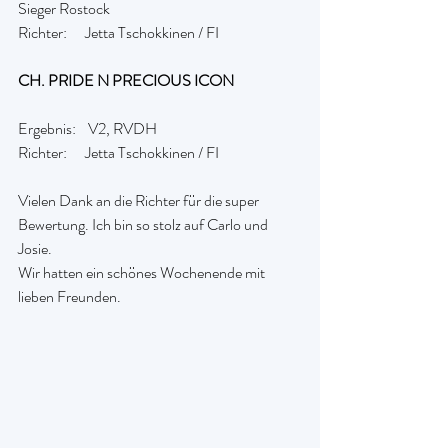
Sieger Rostock
Richter:      Jetta Tschokkinen / FI 
CH. PRIDE N PRECIOUS ICON
Ergebnis:    V2, RVDH
Richter:      Jetta Tschokkinen / FI
Vielen Dank an die Richter für die super 
Bewertung. Ich bin so stolz auf Carlo und 
Josie.
Wir hatten ein schönes Wochenende mit 
lieben Freunden.