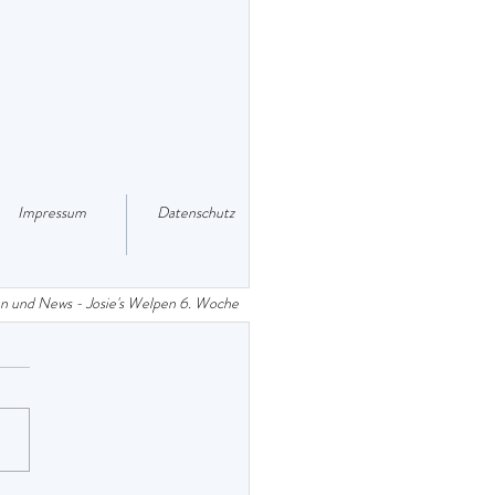
Impressum
Datenschutz
 und News - Josie's Welpen 6. Woche