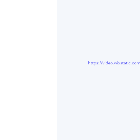
https://video.wixstatic