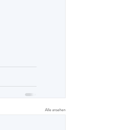
Alle ansehen