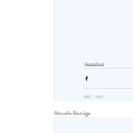
Ausstellung
Aktuelle Beiträge