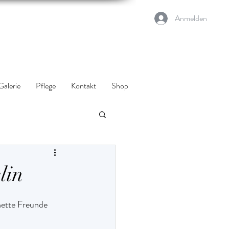
Anmelden
Galerie
Pflege
Kontakt
Shop
lin
nette Freunde 