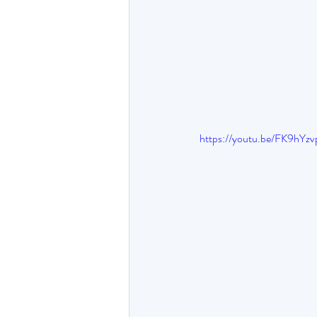
https://youtu.be/FK9hYz