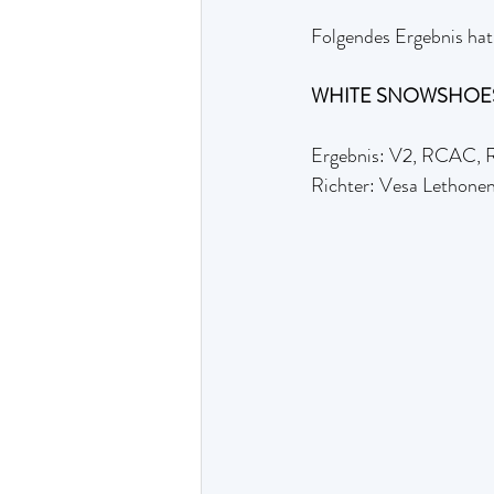
Folgendes Ergebnis hat 
WHITE SNOWSHOE
Ergebnis: V2, RCAC,
Richter: Vesa Lethonen