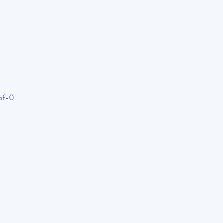
vpf-0